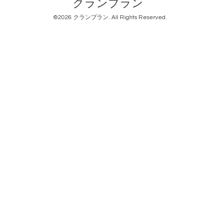
クランブラン
©2026
クランブラン
. All Rights Reserved.