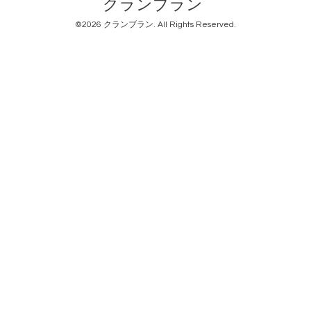
クランブラン
©2026
クランブラン
. All Rights Reserved.