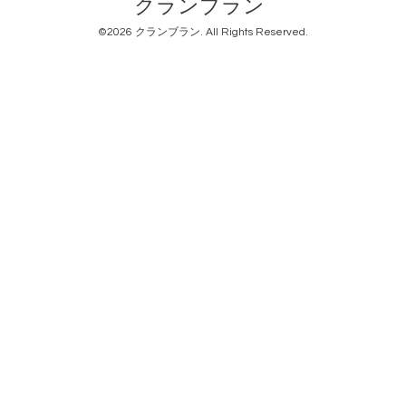
クランブラン
©2026
クランブラン
. All Rights Reserved.