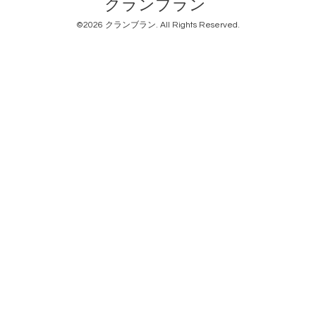
クランブラン
©2026
クランブラン
. All Rights Reserved.