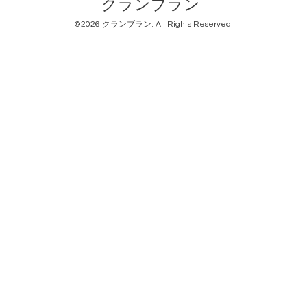
クランブラン
©2026
クランブラン
. All Rights Reserved.