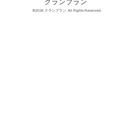
クランブラン
©2026
クランブラン
. All Rights Reserved.