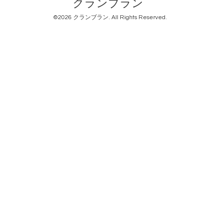
クランブラン
©2026
クランブラン
. All Rights Reserved.