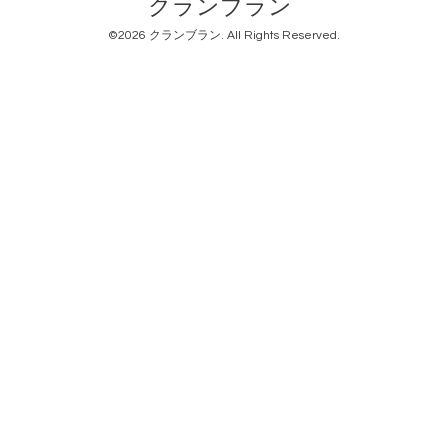
クランブラン
©2026
クランブラン
. All Rights Reserved.