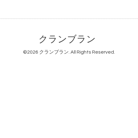
クランブラン
©2026
クランブラン
. All Rights Reserved.