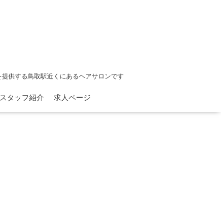
を提供する鳥取駅近くにあるヘアサロンです
スタッフ紹介
求人ページ