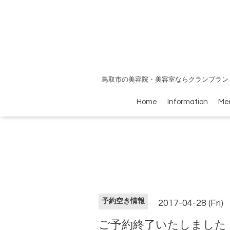
鳥取市の美容院・美容室ならクランブラン
Home
Information
Me
予約空き情報
2017-04-28 (Fri)
ご予約終了いたしました