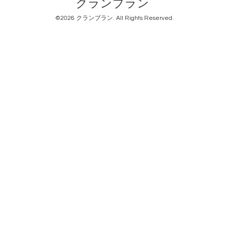
クランブラン
©2026
クランブラン
. All Rights Reserved.