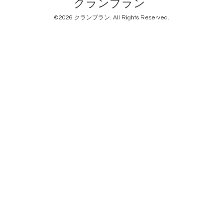
クランブラン
©2026
クランブラン
. All Rights Reserved.