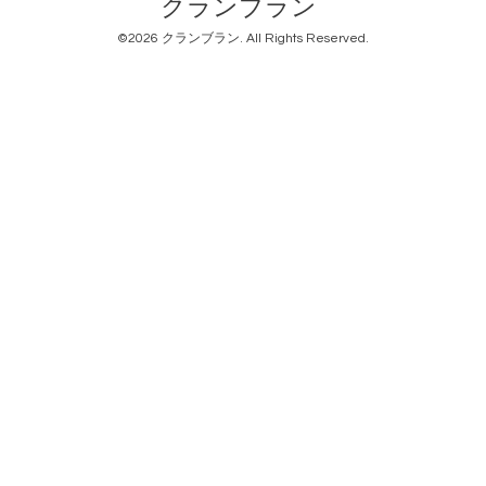
クランブラン
©2026
クランブラン
. All Rights Reserved.