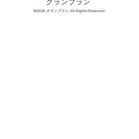
クランブラン
©2026
クランブラン
. All Rights Reserved.