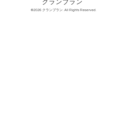
クランブラン
©2026
クランブラン
. All Rights Reserved.