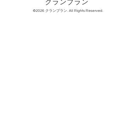
クランブラン
©2026
クランブラン
. All Rights Reserved.