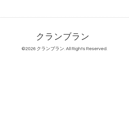
クランブラン
©2026
クランブラン
. All Rights Reserved.