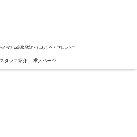
を提供する鳥取駅近くにあるヘアサロンです
スタッフ紹介
求人ページ