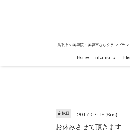
鳥取市の美容院・美容室ならクランブラン
Home
Information
Me
定休日
2017-07-16 (Sun)
お休みさせて頂きます