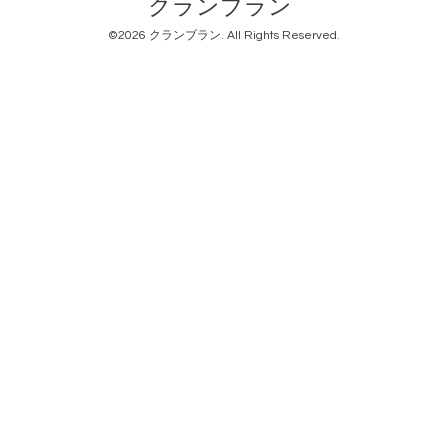
クランブラン
©2026
クランブラン
. All Rights Reserved.