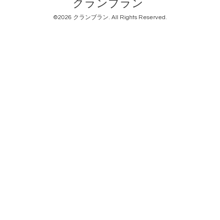
クランブラン
©2026
クランブラン
. All Rights Reserved.