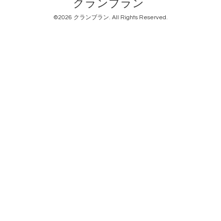
クランブラン
©2026
クランブラン
. All Rights Reserved.