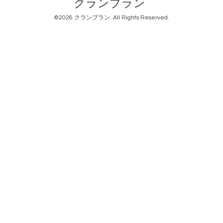
クランブラン
©2026
クランブラン
. All Rights Reserved.