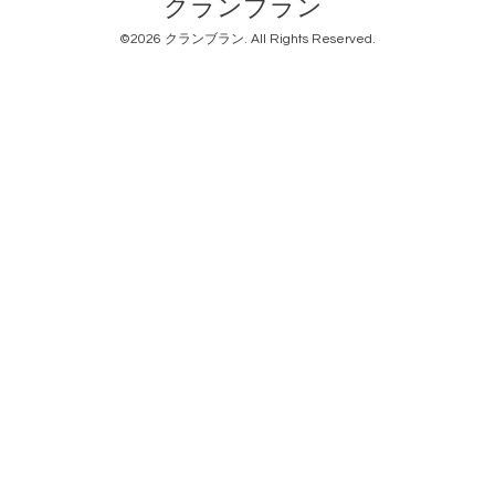
クランブラン
©2026
クランブラン
. All Rights Reserved.