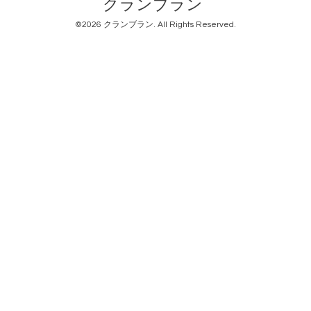
クランブラン
©2026
クランブラン
. All Rights Reserved.