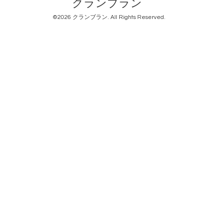
クランブラン
©2026
クランブラン
. All Rights Reserved.