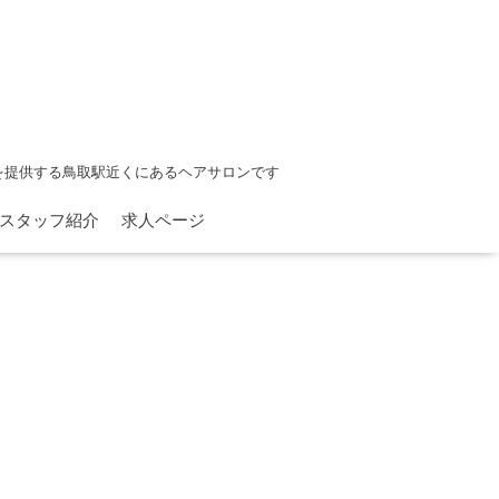
を提供する鳥取駅近くにあるヘアサロンです
スタッフ紹介
求人ページ