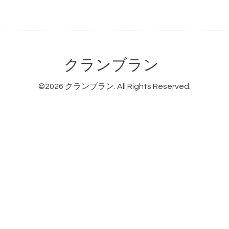
クランブラン
©2026
クランブラン
. All Rights Reserved.