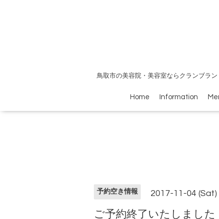
鳥取市の美容院・美容室ならクランブラン
Home
Information
Me
予約空き情報
2017-11-04 (Sat)
ご予約終了いたしました