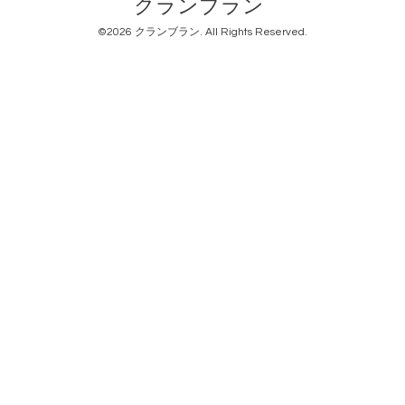
クランブラン
©2026
クランブラン
. All Rights Reserved.