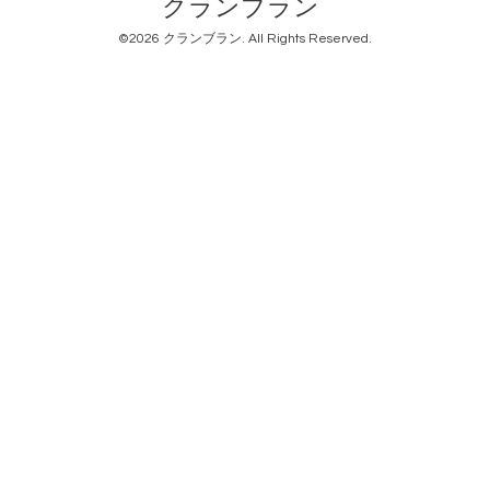
クランブラン
©2026
クランブラン
. All Rights Reserved.