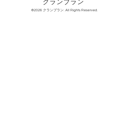
クランブラン
©2026
クランブラン
. All Rights Reserved.