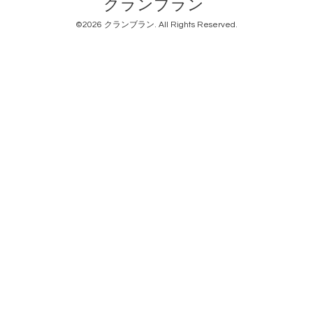
クランブラン
©2026
クランブラン
. All Rights Reserved.