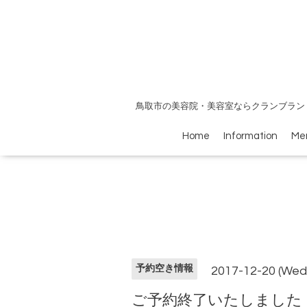
鳥取市の美容院・美容室ならクランブラン
Home
Information
Me
予約空き情報
2017-12-20 (Wed
ご予約終了いたしました