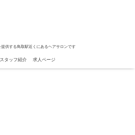
を提供する鳥取駅近くにあるヘアサロンです
スタッフ紹介
求人ページ