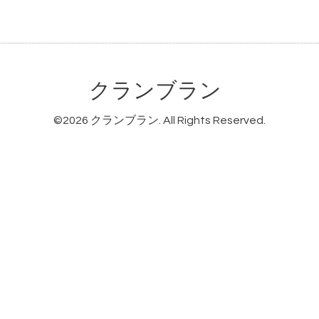
クランブラン
©2026
クランブラン
. All Rights Reserved.