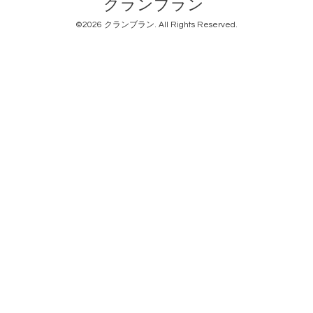
クランブラン
©2026
クランブラン
. All Rights Reserved.