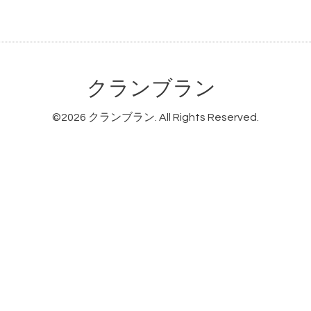
クランブラン
©2026
クランブラン
. All Rights Reserved.