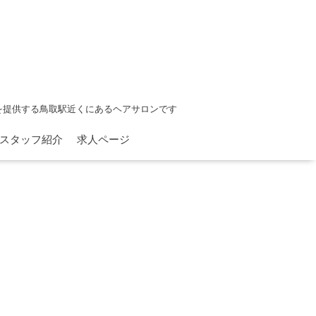
を提供する鳥取駅近くにあるヘアサロンです
スタッフ紹介
求人ページ