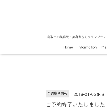
鳥取市の美容院・美容室ならクランブラン
Home
Information
Me
予約空き情報
2018-01-05 (Fri)
ご予約終了いたしました