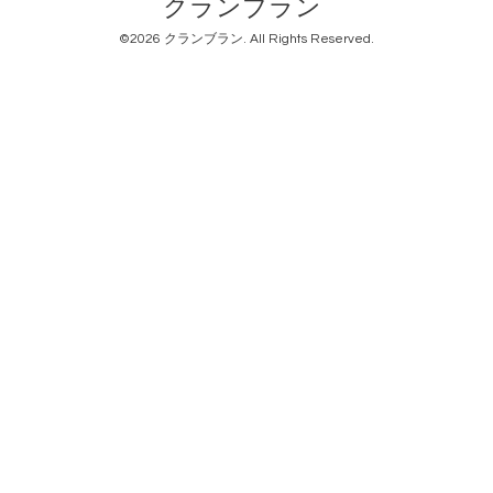
クランブラン
©2026
クランブラン
. All Rights Reserved.