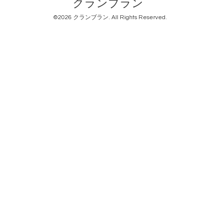
クランブラン
©2026
クランブラン
. All Rights Reserved.