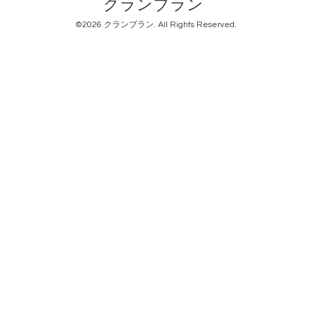
クランブラン
©2026
クランブラン
. All Rights Reserved.