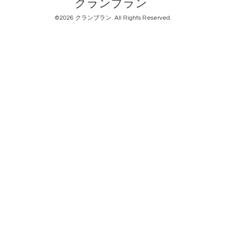
クランブラン
©2026
クランブラン
. All Rights Reserved.