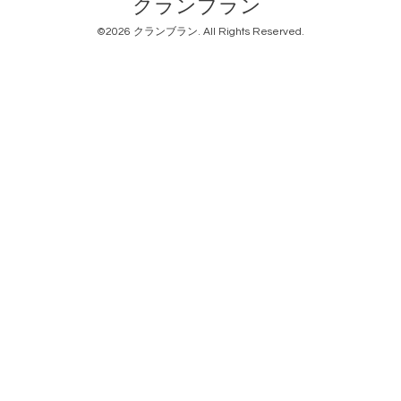
クランブラン
©2026
クランブラン
. All Rights Reserved.