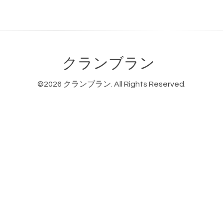
クランブラン
©2026
クランブラン
. All Rights Reserved.