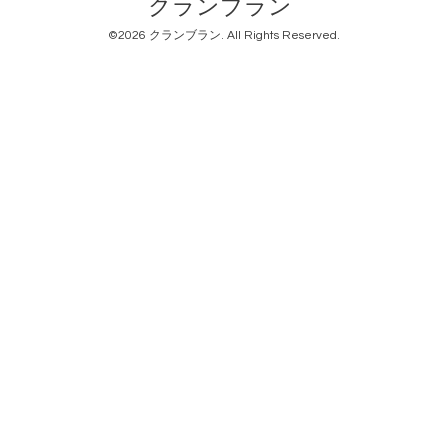
クランブラン
©2026
クランブラン
. All Rights Reserved.