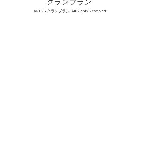
クランブラン
©2026
クランブラン
. All Rights Reserved.