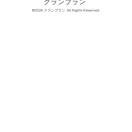
クランブラン
©2026
クランブラン
. All Rights Reserved.