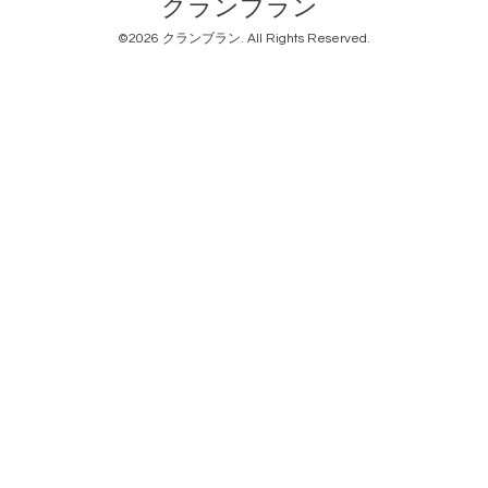
クランブラン
©2026
クランブラン
. All Rights Reserved.