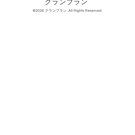
クランブラン
©2026
クランブラン
. All Rights Reserved.