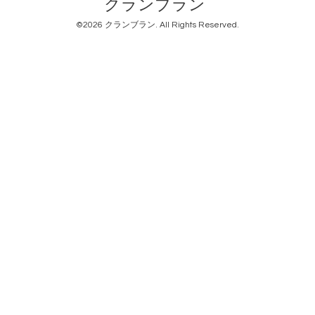
クランブラン
©2026
クランブラン
. All Rights Reserved.