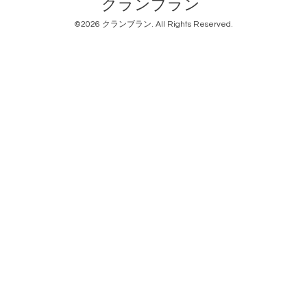
クランブラン
©2026
クランブラン
. All Rights Reserved.