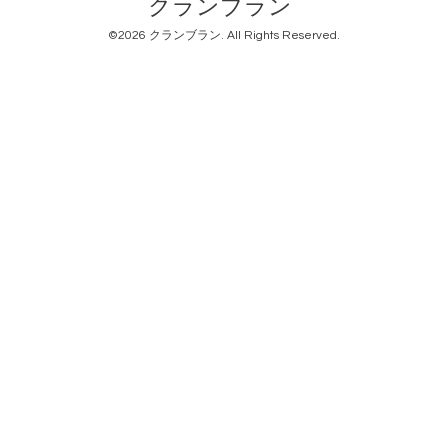
クランブラン
©2026
クランブラン
. All Rights Reserved.