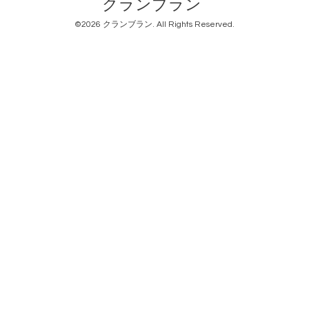
クランブラン
©2026
クランブラン
. All Rights Reserved.