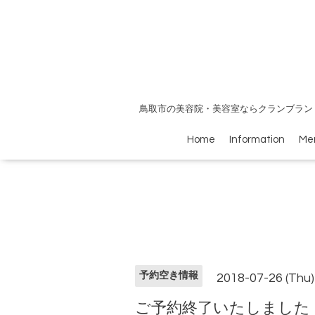
鳥取市の美容院・美容室ならクランブラン
Home
Information
Me
予約空き情報
2018-07-26 (Thu)
ご予約終了いたしました