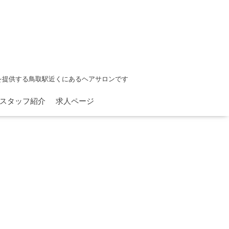
を提供する鳥取駅近くにあるヘアサロンです
スタッフ紹介
求人ページ