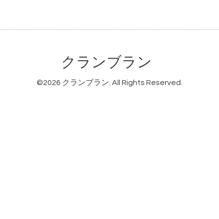
クランブラン
©2026
クランブラン
. All Rights Reserved.