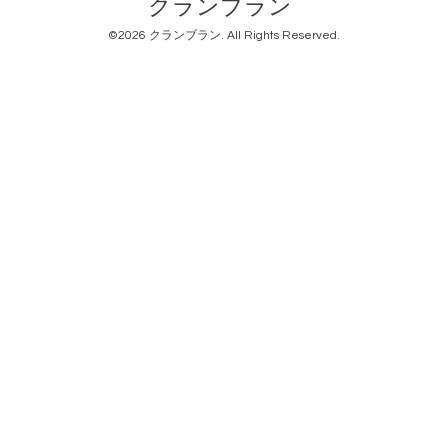
クランブラン
©2026
クランブラン
. All Rights Reserved.