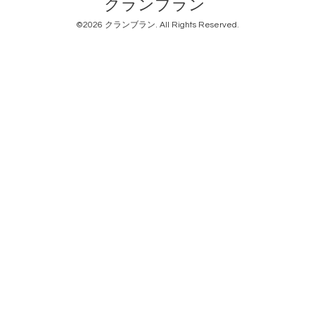
クランブラン
©2026
クランブラン
. All Rights Reserved.