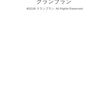
クランブラン
©2026
クランブラン
. All Rights Reserved.